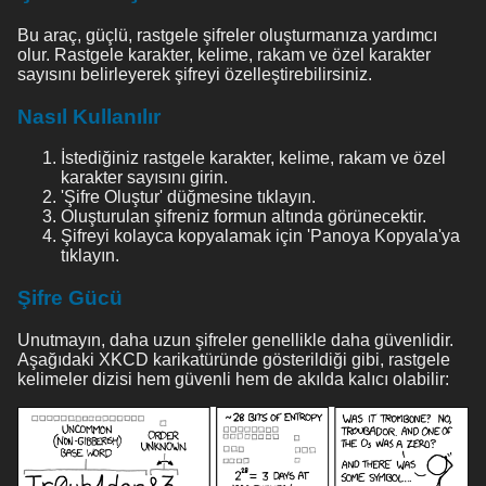
Bu araç, güçlü, rastgele şifreler oluşturmanıza yardımcı
olur. Rastgele karakter, kelime, rakam ve özel karakter
sayısını belirleyerek şifreyi özelleştirebilirsiniz.
Nasıl Kullanılır
İstediğiniz rastgele karakter, kelime, rakam ve özel
karakter sayısını girin.
'Şifre Oluştur' düğmesine tıklayın.
Oluşturulan şifreniz formun altında görünecektir.
Şifreyi kolayca kopyalamak için 'Panoya Kopyala'ya
tıklayın.
Şifre Gücü
Unutmayın, daha uzun şifreler genellikle daha güvenlidir.
Aşağıdaki XKCD karikatüründe gösterildiği gibi, rastgele
kelimeler dizisi hem güvenli hem de akılda kalıcı olabilir: