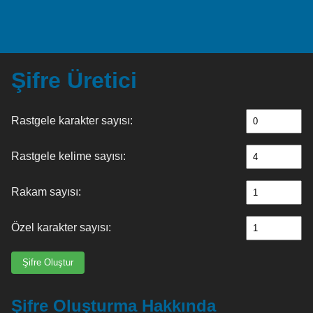
Şifre Üretici
Rastgele karakter sayısı:
Rastgele kelime sayısı:
Rakam sayısı:
Özel karakter sayısı:
Şifre Oluştur
Şifre Oluşturma Hakkında