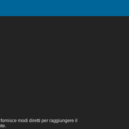
fornisce modi diretti per raggiungere il
te.