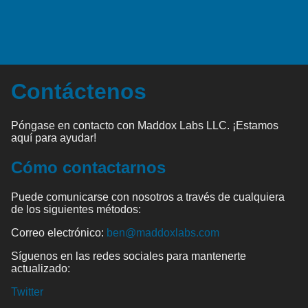
Contáctenos
Póngase en contacto con Maddox Labs LLC. ¡Estamos
aquí para ayudar!
Cómo contactarnos
Puede comunicarse con nosotros a través de cualquiera
de los siguientes métodos:
Correo electrónico:
ben@maddoxlabs.com
Síguenos en las redes sociales para mantenerte
actualizado:
Twitter