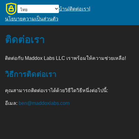
|
|
บ้าน
ติดต่อเรา
นโยบายความเป็นส่วนตัว
ติดต่อเรา
ติดต่อกับ Maddox Labs LLC เราพร้อมให้ความช่วยเหลือ!
วิธีการติดต่อเรา
คุณสามารถติดต่อเราได้ด้วยวิธีใดวิธีหนึ่งต่อไปนี้:
อีเมล:
ben@maddoxlabs.com