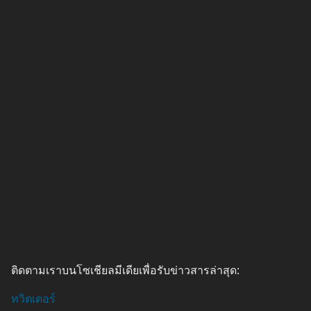
ติดตามเราบนโซเชียลมีเดียเพื่อรับข่าวสารล่าสุด:
ทวิตเตอร์