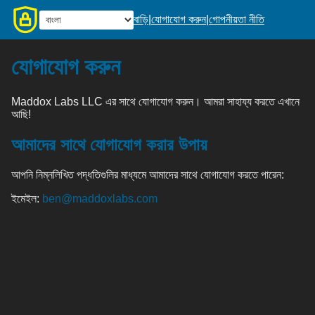
বাড়ি
|
যোগাযোগ করুন
|
গোপনীয়তা নীতি
যোগাযোগ করুন
Maddox Labs LLC এর সাথে যোগাযোগ করুন। আমরা সাহায্য করতে এখানে
আছি!
আমাদের সাথে যোগাযোগ করার উপায়
আপনি নিম্নলিখিত পদ্ধতিগুলির মাধ্যমে আমাদের সাথে যোগাযোগ করতে পারেন:
ইমেইল:
ben@maddoxlabs.com